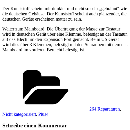
Der Kunststoff scheint mir dunkler und nicht so sehr „gebräunt“ wie
die deutschen Gehäuse. Der Kunststoff scheint auch glänzender, die
deutschen Geräte erscheinen matter zu sein.
Weiter zum Mainboard. Die Übertragung der Masse zur Tastatur
wird in deutschen Gerät über eine Klemme, befestigt an der Tastatur,
auf das Blech um den Expansion Port gemacht. Beim US Gerät
wird dies über 3 Klemmen, befestigt mit den Schrauben mit dem das
Mainboard im vorderen Bereicht befestigt ist.
Kategorien
264 Reparaturen
,
Nicht kategorisiert
,
Plus4
Schreibe einen Kommentar