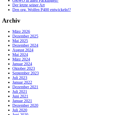
ORWO in allen Packungen?
Der letzte seiner Art
Den org. Wolfen P400 entwickeln!?
Archiv
März 2026
Dezember 2025
Mai 2025
Dezember 2024
August 2024
Mai 2024
März 2024
Januar 2024
Oktober 2023
September 2023
Juli 2023
Januar 2022
Dezember 2021
Juli 2021
Juni 2021
Januar 2021
Dezember 2020
Juli 2020
Juni 2020