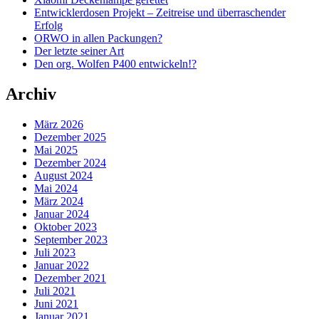
Entwicklerdosen Projekt – Zeitreise und überraschender
Erfolg
ORWO in allen Packungen?
Der letzte seiner Art
Den org. Wolfen P400 entwickeln!?
Archiv
März 2026
Dezember 2025
Mai 2025
Dezember 2024
August 2024
Mai 2024
März 2024
Januar 2024
Oktober 2023
September 2023
Juli 2023
Januar 2022
Dezember 2021
Juli 2021
Juni 2021
Januar 2021