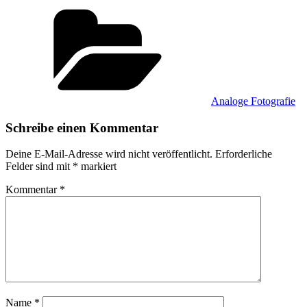
Kategorien
Analoge Fotografie
Schreibe einen Kommentar
Deine E-Mail-Adresse wird nicht veröffentlicht.
Erforderliche
Felder sind mit
*
markiert
Kommentar
*
Name
*